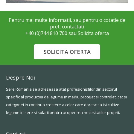
Pentru mai multe informatii, sau pentru o cotatie de
pret, contactati
+40 (0)744 810 700 sau Solicita oferta
Despre Noi
Sere Romania se adreseaza atat profesionistilor din sectorul
specific al productiei de legume in mediu protejat si controlat, cat si
categoriei in continua crestere a celor care doresc sa isi cultive
legume in sere si solarii pentru acoperirea necesitatilor proprii.
Contact