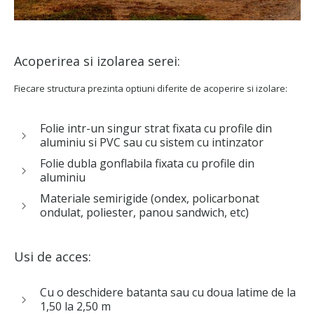
Acoperirea si izolarea serei:
Fiecare structura prezinta optiuni diferite de acoperire si izolare:
Folie intr-un singur strat fixata cu profile din
aluminiu si PVC sau cu sistem cu intinzator
Folie dubla gonflabila fixata cu profile din
aluminiu
Materiale semirigide (ondex, policarbonat
ondulat, poliester, panou sandwich, etc)
Usi de acces:
Cu o deschidere batanta sau cu doua latime de la
1,50 la 2,50 m