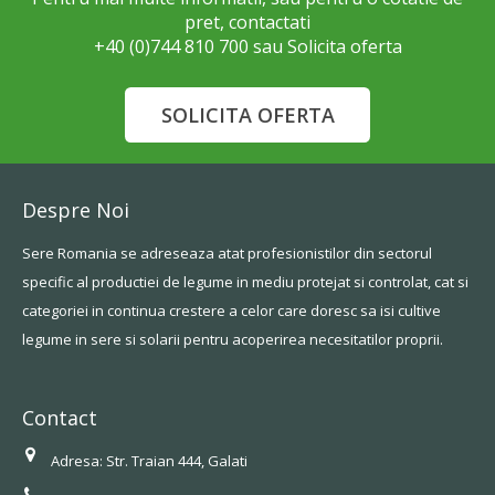
pret, contactati
+40 (0)744 810 700 sau Solicita oferta
Despre Noi
Sere Romania se adreseaza atat profesionistilor din sectorul
specific al productiei de legume in mediu protejat si controlat, cat si
categoriei in continua crestere a celor care doresc sa isi cultive
legume in sere si solarii pentru acoperirea necesitatilor proprii.
Contact
Adresa: Str. Traian 444, Galati