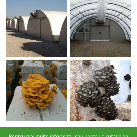
Pentru mai multe informatii, sau pentru o cotatie de