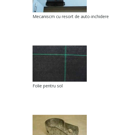
Mecaniscm cu resort de auto-inchidere
Folie pentru sol