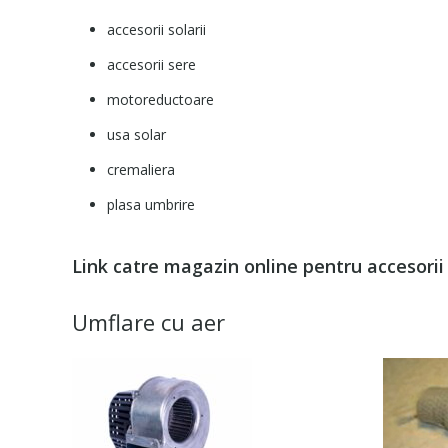
accesorii solarii
accesorii sere
motoreductoare
usa solar
cremaliera
plasa umbrire
Link catre magazin online pentru accesorii
Umflare cu aer