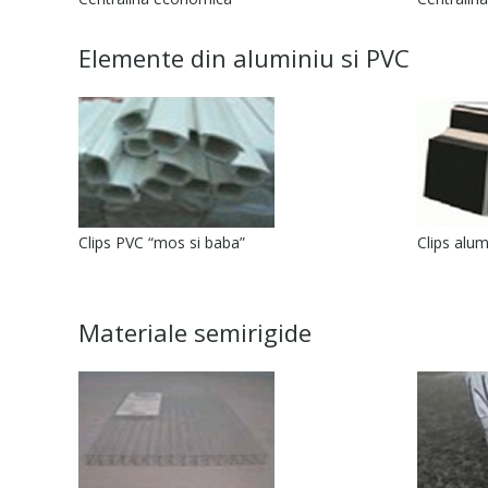
Elemente din aluminiu si PVC
Clips PVC “mos si baba”
Clips alum
Materiale semirigide